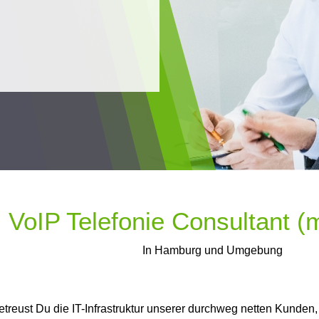
VoIP Telefonie Consultant (
In Hamburg und Umgebung
ust Du die IT-Infrastruktur unserer durchweg netten Kunden, le