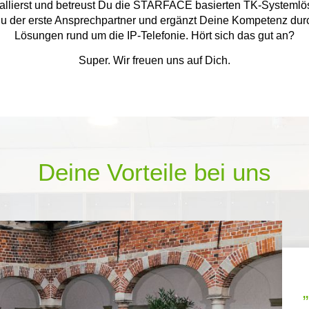
llierst und betreust Du die STARFACE basierten TK-Systemlö
u der erste Ansprechpartner und ergänzt Deine Kompetenz dur
Lösungen rund um die IP-Telefonie. Hört sich das gut an?
Super. Wir freuen uns auf Dich.
Deine Vorteile bei uns