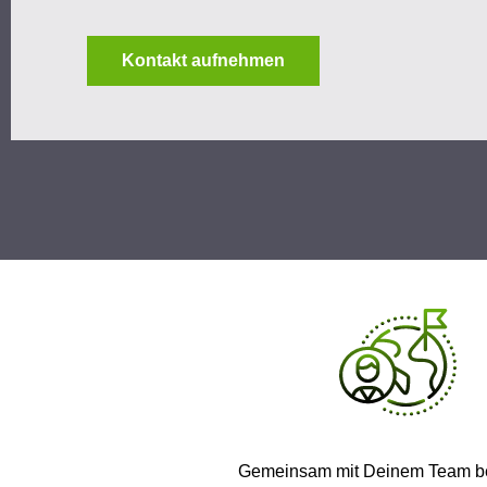
Kontakt aufnehmen
Gemeinsam mit Deinem Team betre