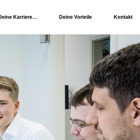
Deine Karriere…
Deine Vorteile
Kontakt