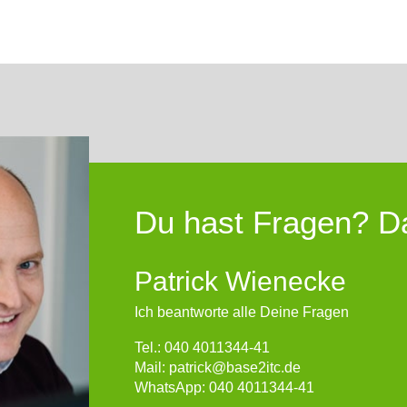
Du hast Fragen? Da
Patrick Wienecke
Ich beantworte alle Deine Fragen
Tel.: 040 4011344-41
Mail: patrick@base2itc.de
WhatsApp: 040 4011344-41