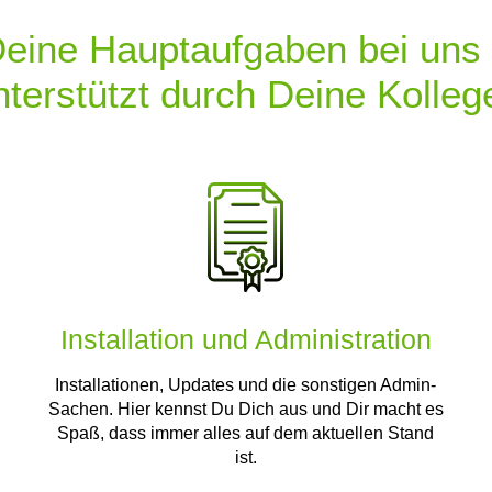
eine Hauptaufgaben bei uns
nterstützt durch Deine Kolleg
Installation und Administration
Installationen, Updates und die sonstigen Admin-
Sachen. Hier kennst Du Dich aus und Dir macht es
Spaß, dass immer alles auf dem aktuellen Stand
ist.