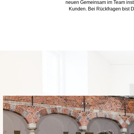
neuen Gemeinsam im Team insta
Kunden. Bei Rückfragen bist D