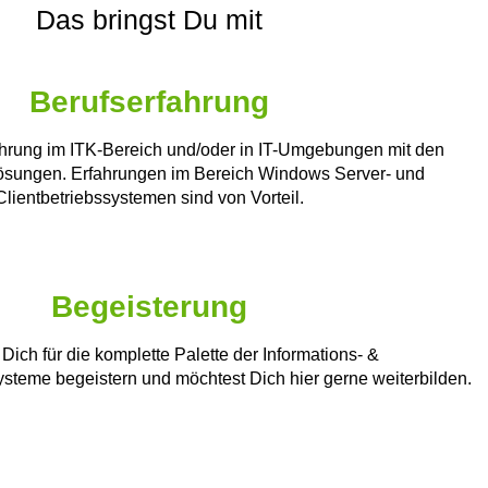
Das bringst Du mit
Berufserfahrung
ahrung im ITK-Bereich und/oder in IT-Umgebungen mit den
ösungen. Erfahrungen im Bereich Windows Server- und
Clientbetriebssystemen sind von Vorteil.
Begeisterung
Dich für die komplette Palette der Informations- &
teme begeistern und möchtest Dich hier gerne weiterbilden.