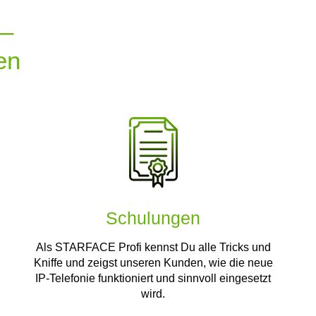
 –
en
Schulungen
Als STARFACE Profi kennst Du alle Tricks und
Kniffe und zeigst unseren Kunden, wie die neue
IP-Telefonie funktioniert und sinnvoll eingesetzt
wird.