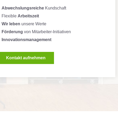
Abwechslungsreiche
Kundschaft
Flexible
Arbeitszeit
Wir leben
unsere Werte
Förderung
von Mitarbeiter-Initiativen
Innovationsmanagement
Kontakt aufnehmen