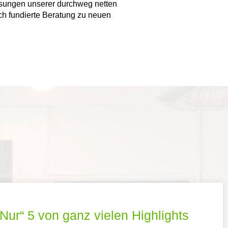
sungen unserer durchweg netten
ch fundierte Beratung zu neuen
„Nur“ 5 von ganz vielen Highlights