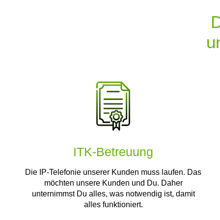
D
u
ITK-Betreuung
Die IP-Telefonie unserer Kunden muss laufen. Das
möchten unsere Kunden und Du. Daher
unternimmst Du alles, was notwendig ist, damit
alles funktioniert.